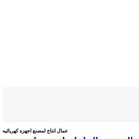
عمال انتاج لمصنع اجهزه كهربائيه