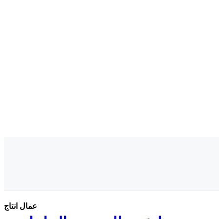
عمال انتاج