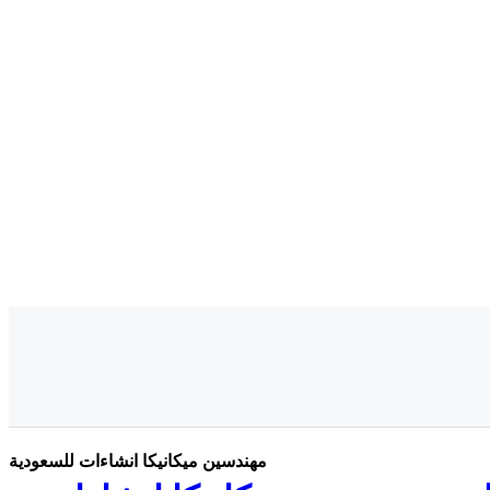
مهندسين ميكانيكا انشاءات للسعودية