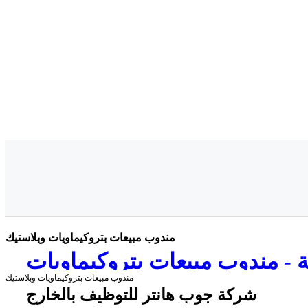
مندوب مبيعات بتروكيماويات وبلاستيك
 - مندوب مبيعات بتروكيماويات
مندوب مبيعات بتروكيماويات وبلاستيك
وبلاستيك
شركة جوب هانتر للتوظيف بالخارج