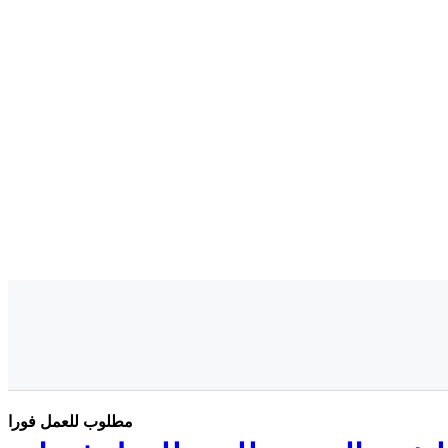
مطلوب للعمل فورا