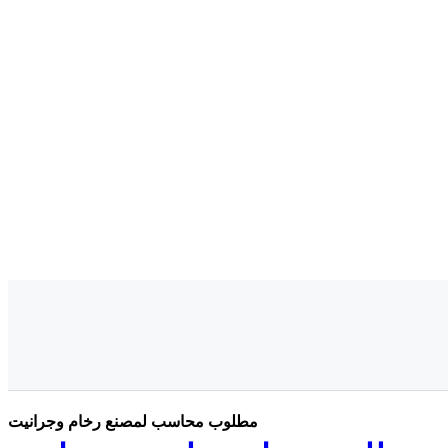
مطلوب محاسب لمصنع رخام وجرانيت