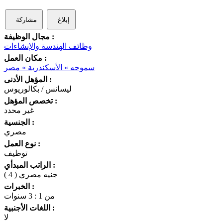
إبلاغ
مشاركة
مجال الوظيفة :
وظائف الهندسة والإنشاءات
مكان العمل :
سموحه » الأسكندرية » مصر
المؤهل الأدنى :
ليسانس / بكالوريوس
تخصص المؤهل :
غير محدد
الجنسية :
مصري
نوع العمل :
توظيف
الراتب المبدأي :
( 4 ) جنيه مصري
الخبرات :
من 1 : 3 سنوات
اللغات الأجنبية :
لا