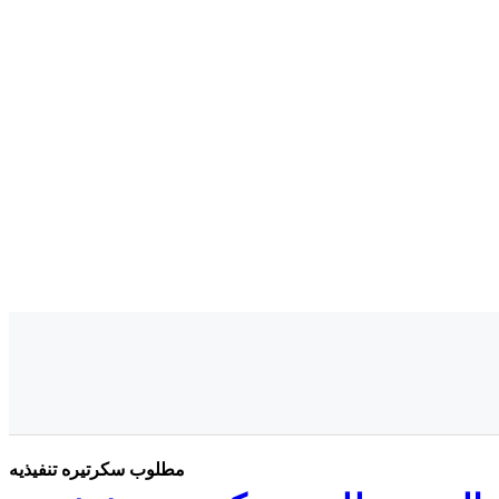
مطلوب سكرتيره تنفيذيه