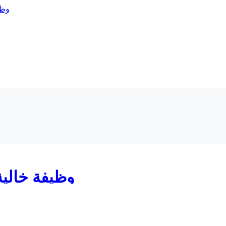
وظيفة خالي