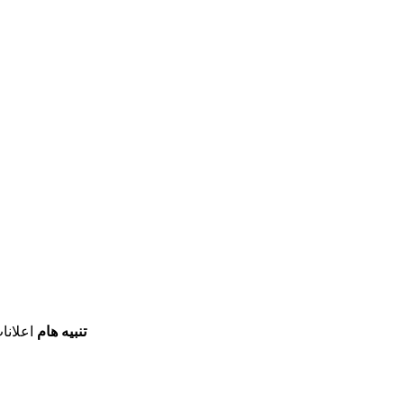
تنبيه هام
اعلانا