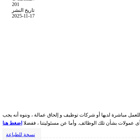
201
تاريخ النشر
2025-11-17
مل مباشرة لديها أو شركات توظيف و إلحاق عمالة ، وننوه أنه يجب
 أى عمولات بشأن تلك الوظائف. وأما عن مسئوليتنا ، ففضلا
اضغط هنا
نسخة للطباعة