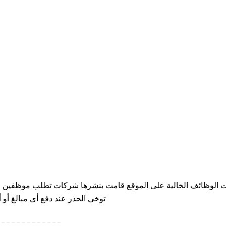
ت الوظائف الخالية على الموقع قامت بنشرها شركات تطلب موظفين للع
توخى الحذر عند دفع أى مبالغ أو