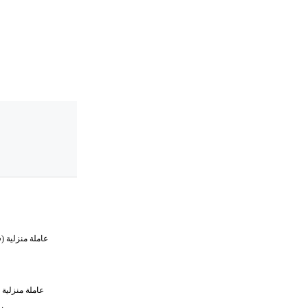
عاملة منزلية (
عاملة منزلية 