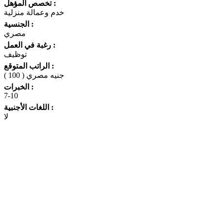
تخصص المؤهل :
خدم وعمالة منزلية
الجنسية :
مصري
رغبة في العمل :
توظيف
الراتب المتوقع :
( 100 ) جنيه مصري
الخبرات :
7-10
اللغات الأجنبية :
لا